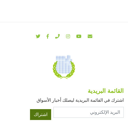
القائمة البريدية
اشترك في القائمة البريدية ليصلك أخبار الأسواق
اشتراك