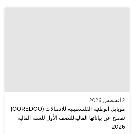
2 أغسطس, 2026
موبايل الوطنية الفلسطينية للاتصالات (OOREDOO)
تفصح عن بياناتها الماليةللنصف الأول للسنة المالية
2026