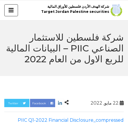
شركة الهدف الأردن فلسطين للأوراق المالية
Target Jordan Palestine securities
شركة فلسطين للاستثمار
الصناعي PIIC – البيانات المالية
للربع الاول من العام 2022
22 مايو, 2022
Twitter
Facebook
PIIC Q1-2022 Financial Disclosure_compressed