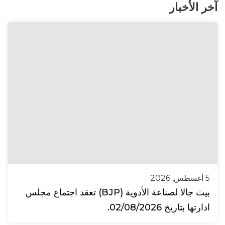
آخر الأخبار
5 أغسطس, 2026
بيت جالا لصناعة الأدوية (BJP) تعقد اجتماع مجلس
ادارتها بتاريخ 02/08/2026.