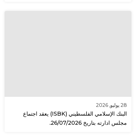
28 يوليو, 2026
البنك الإسلامي الفلسطيني (ISBK) يعقد اجتماع
مجلس ادارته بتاريخ 26/07/2026.