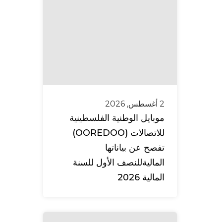
2 أغسطس, 2026
موبايل الوطنية الفلسطينية
للاتصالات (OOREDOO)
تفصح عن بياناتها
الماليةللنصف الأول للسنة
المالية 2026