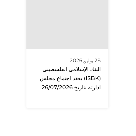
28 يوليو, 2026
البنك الإسلامي الفلسطيني
(ISBK) يعقد اجتماع مجلس
ادارته بتاريخ 26/07/2026.