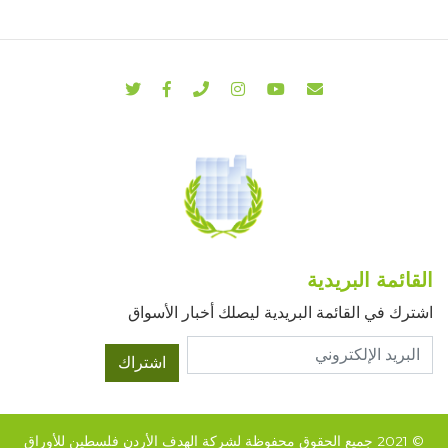
القائمة البريدية
اشترك في القائمة البريدية ليصلك أخبار الأسواق
اشتراك
© 2021 جميع الحقوق محفوظة لشركة الهدف الأردن فلسطين للأوراق