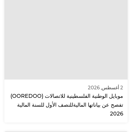
2 أغسطس, 2026
موبايل الوطنية الفلسطينية للاتصالات (OOREDOO)
تفصح عن بياناتها الماليةللنصف الأول للسنة المالية
2026