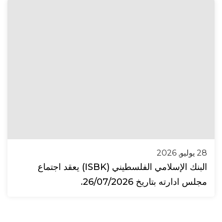
28 يوليو, 2026
البنك الإسلامي الفلسطيني (ISBK) يعقد اجتماع
مجلس ادارته بتاريخ 26/07/2026.