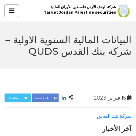
شركة الهدف الأردن فلسطين للأوراق المالية
Target Jordan Palestine securities
البيانات المالية السنوية الاولية –
شركة بنك القدس QUDS
15 فبراير, 2023
Twitter
Facebook
شركة بنك القدس
آخر الأخبار