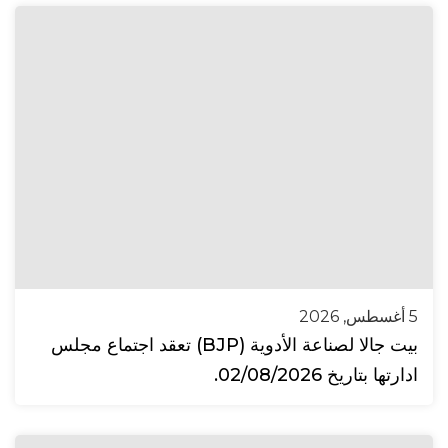
5 أغسطس, 2026
بيت جالا لصناعة الأدوية (BJP) تعقد اجتماع مجلس
ادارتها بتاريخ 02/08/2026.