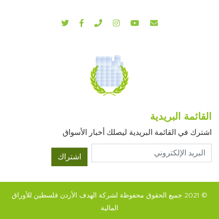
القائمة البريدية
اشترك في القائمة البريدية ليصلك أخبار الأسواق
اشتراك
© 2021 جميع الحقوق محفوظة لشركة الهدف الأردن فلسطين للأوراق
المالية