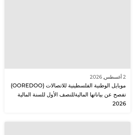
2 أغسطس, 2026
موبايل الوطنية الفلسطينية للاتصالات (OOREDOO)
تفصح عن بياناتها الماليةللنصف الأول للسنة المالية
2026