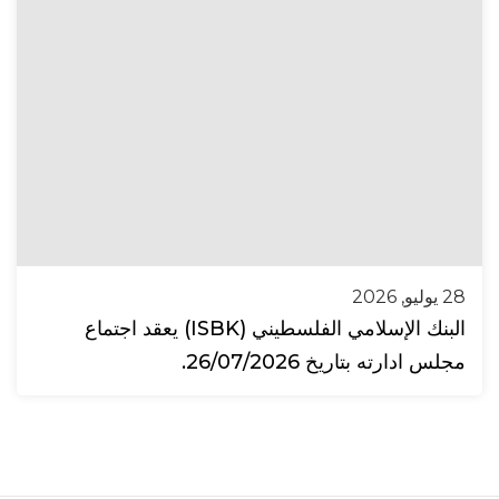
28 يوليو, 2026
البنك الإسلامي الفلسطيني (ISBK) يعقد اجتماع
مجلس ادارته بتاريخ 26/07/2026.