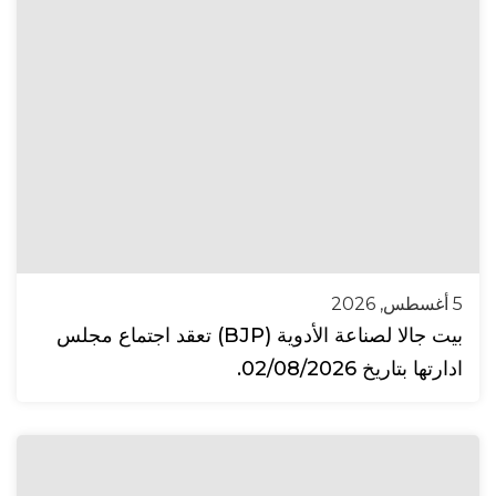
5 أغسطس, 2026
بيت جالا لصناعة الأدوية (BJP) تعقد اجتماع مجلس
ادارتها بتاريخ 02/08/2026.