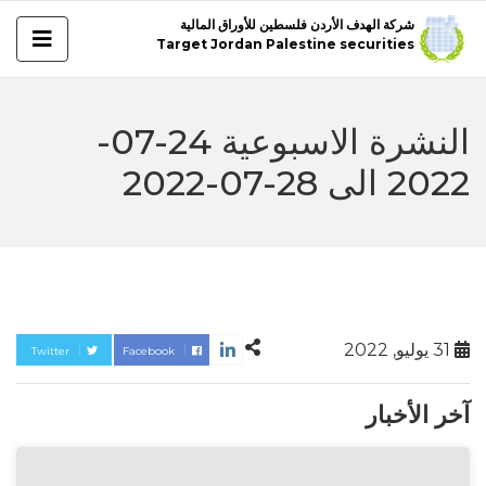
شركة الهدف الأردن فلسطين للأوراق المالية
Target Jordan Palestine securities
النشرة الاسبوعية 24-07-
2022 الى 28-07-2022
31 يوليو, 2022
Twitter
Facebook
آخر الأخبار