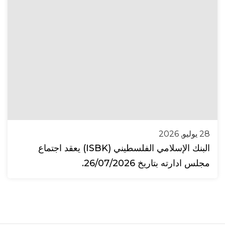
28 يوليو, 2026
البنك الإسلامي الفلسطيني (ISBK) يعقد اجتماع
مجلس ادارته بتاريخ 26/07/2026.