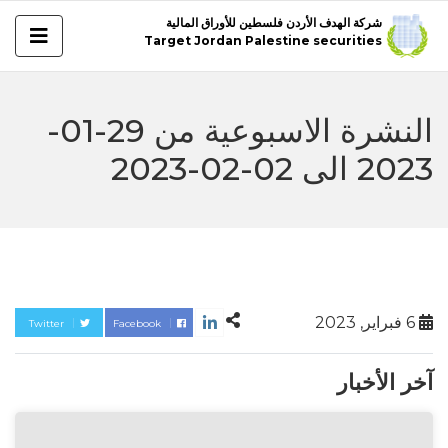
شركة الهدف الأردن فلسطين للأوراق المالية
Target Jordan Palestine securities
النشرة الاسبوعية من 29-01-
2023 الى 02-02-2023
6 فبراير, 2023
Twitter
Facebook
آخر الأخبار