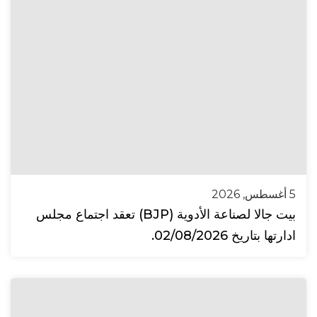
5 أغسطس, 2026
بيت جالا لصناعة الأدوية (BJP) تعقد اجتماع مجلس
ادارتها بتاريخ 02/08/2026.