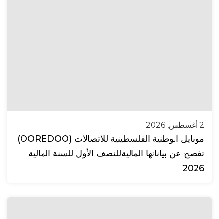
2 أغسطس, 2026
موبايل الوطنية الفلسطينية للاتصالات (OOREDOO)
تفصح عن بياناتها الماليةللنصف الأول للسنة المالية
2026