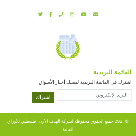
القائمة البريدية
اشترك في القائمة البريدية ليصلك أخبار الأسواق
اشتراك
© 2021 جميع الحقوق محفوظة لشركة الهدف الأردن فلسطين للأوراق
المالية