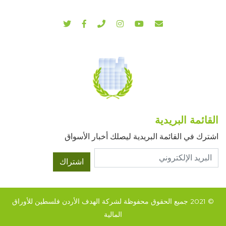
القائمة البريدية
اشترك في القائمة البريدية ليصلك أخبار الأسواق
اشتراك
© 2021 جميع الحقوق محفوظة لشركة الهدف الأردن فلسطين للأوراق
المالية