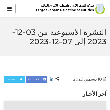
شركة الهدف الأردن فلسطين للأوراق المالية
Target Jordan Palestine securities
النشرة الاسبوعية من 03-12-
2023 إلى 07-12-2023
10 ديسمبر, 2023
Twitter
Facebook
آخر الأخبار