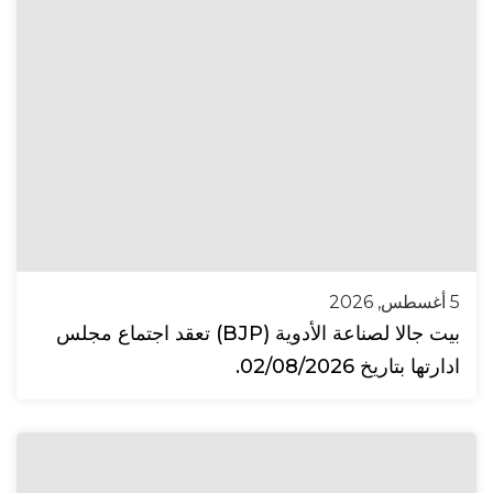
5 أغسطس, 2026
بيت جالا لصناعة الأدوية (BJP) تعقد اجتماع مجلس
ادارتها بتاريخ 02/08/2026.