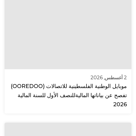
2 أغسطس, 2026
موبايل الوطنية الفلسطينية للاتصالات (OOREDOO)
تفصح عن بياناتها الماليةللنصف الأول للسنة المالية
2026