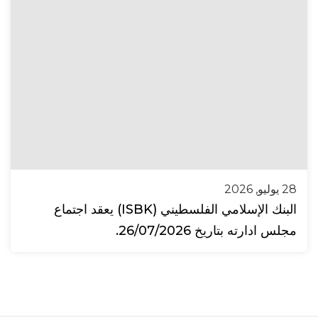
28 يوليو, 2026
البنك الإسلامي الفلسطيني (ISBK) يعقد اجتماع
مجلس ادارته بتاريخ 26/07/2026.