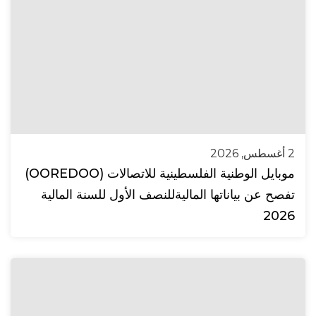
2 أغسطس, 2026
موبايل الوطنية الفلسطينية للاتصالات (OOREDOO)
تفصح عن بياناتها الماليةللنصف الأول للسنة المالية
2026