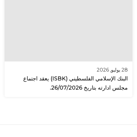
28 يوليو, 2026
البنك الإسلامي الفلسطيني (ISBK) يعقد اجتماع
مجلس ادارته بتاريخ 26/07/2026.