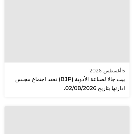
5 أغسطس, 2026
بيت جالا لصناعة الأدوية (BJP) تعقد اجتماع مجلس
ادارتها بتاريخ 02/08/2026.