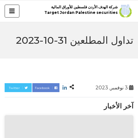
شركة الهدف الأردن فلسطين للأوراق المالية
Target Jordan Palestine securities
تداول المطلعين 31-10-2023
3 نوفمبر, 2023
Twitter
Facebook
آخر الأخبار