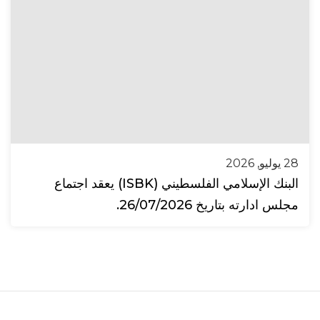
28 يوليو, 2026
البنك الإسلامي الفلسطيني (ISBK) يعقد اجتماع
مجلس ادارته بتاريخ 26/07/2026.