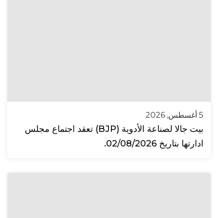
5 أغسطس, 2026
بيت جالا لصناعة الأدوية (BJP) تعقد اجتماع مجلس
ادارتها بتاريخ 02/08/2026.