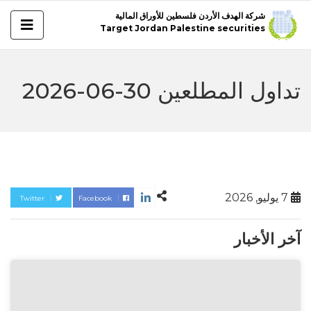
شركة الهدف الأردن فلسطين للأوراق المالية
Target Jordan Palestine securities
تداول المطلعين 30-06-2026
7 يوليو, 2026
Twitter
Facebook
آخر الأخبار