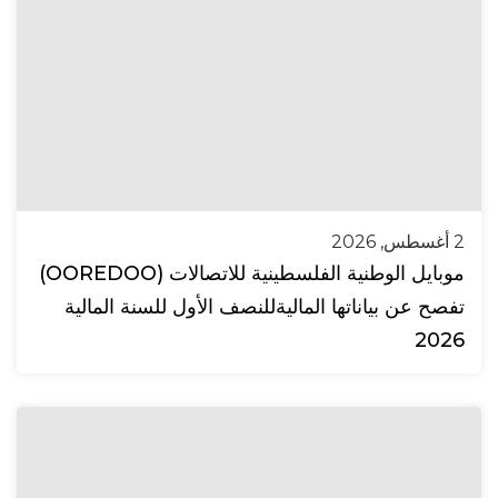
2 أغسطس, 2026
موبايل الوطنية الفلسطينية للاتصالات (OOREDOO)
تفصح عن بياناتها الماليةللنصف الأول للسنة المالية
2026