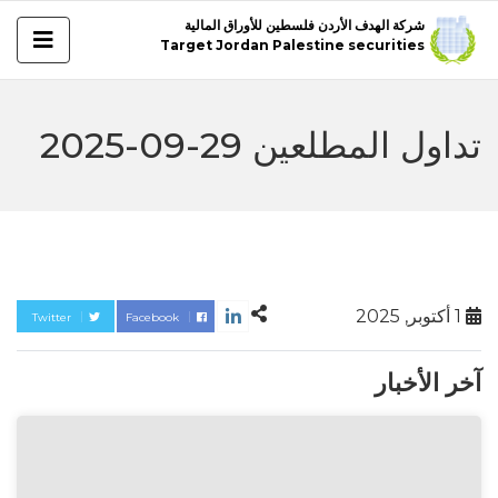
شركة الهدف الأردن فلسطين للأوراق المالية
Target Jordan Palestine securities
تداول المطلعين 29-09-2025
1 أكتوبر, 2025
Twitter
Facebook
آخر الأخبار