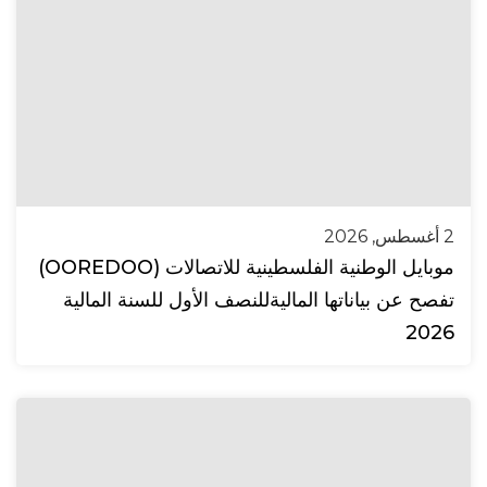
2 أغسطس, 2026
موبايل الوطنية الفلسطينية للاتصالات (OOREDOO)
تفصح عن بياناتها الماليةللنصف الأول للسنة المالية
2026