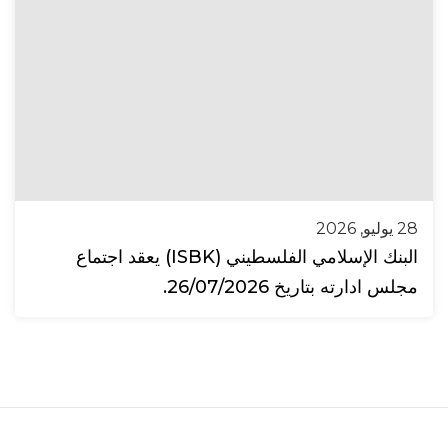
28 يوليو, 2026
البنك الإسلامي الفلسطيني (ISBK) يعقد اجتماع
مجلس ادارته بتاريخ 26/07/2026.