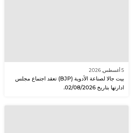
5 أغسطس, 2026
بيت جالا لصناعة الأدوية (BJP) تعقد اجتماع مجلس
ادارتها بتاريخ 02/08/2026.