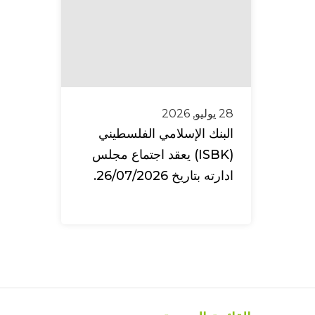
28 يوليو, 2026
البنك الإسلامي الفلسطيني
(ISBK) يعقد اجتماع مجلس
ادارته بتاريخ 26/07/2026.