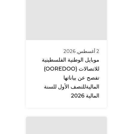
2 أغسطس, 2026
موبايل الوطنية الفلسطينية
للاتصالات (OOREDOO)
تفصح عن بياناتها
الماليةللنصف الأول للسنة
المالية 2026