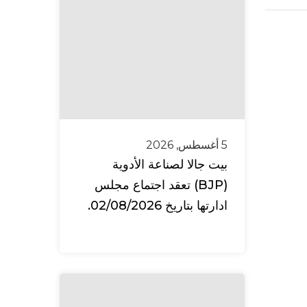
5 أغسطس, 2026
بيت جالا لصناعة الأدوية
(BJP) تعقد اجتماع مجلس
ادارتها بتاريخ 02/08/2026.