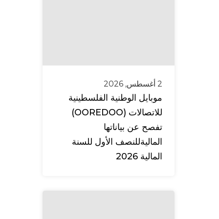
2 أغسطس, 2026
موبايل الوطنية الفلسطينية
للاتصالات (OOREDOO)
تفصح عن بياناتها
الماليةللنصف الأول للسنة
المالية 2026