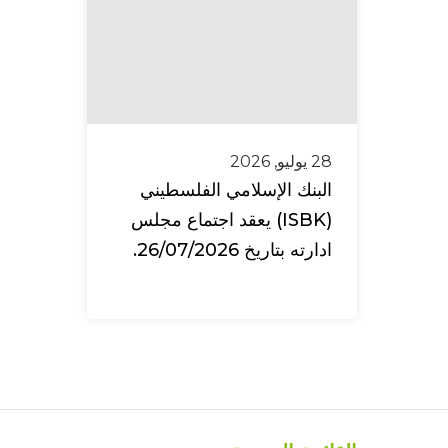
28 يوليو, 2026
البنك الإسلامي الفلسطيني
(ISBK) يعقد اجتماع مجلس
ادارته بتاريخ 26/07/2026.