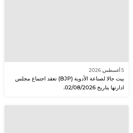
5 أغسطس, 2026
بيت جالا لصناعة الأدوية (BJP) تعقد اجتماع مجلس
ادارتها بتاريخ 02/08/2026.