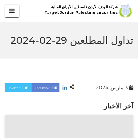
شركة الهدف الأردن فلسطين للأوراق المالية
Target Jordan Palestine securities
تداول المطلعين 29-02-2024
3 مارس, 2024
Twitter
Facebook
آخر الأخبار