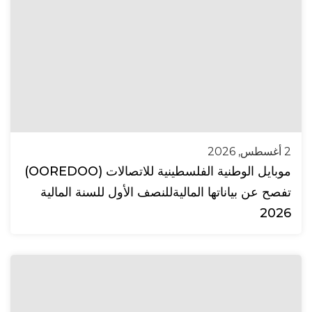
2 أغسطس, 2026
موبايل الوطنية الفلسطينية للاتصالات (OOREDOO)
تفصح عن بياناتها الماليةللنصف الأول للسنة المالية
2026