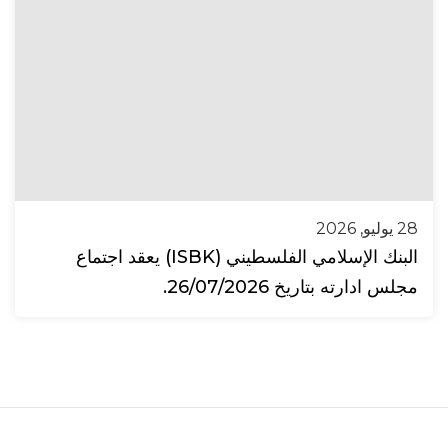
28 يوليو, 2026
البنك الإسلامي الفلسطيني (ISBK) يعقد اجتماع
مجلس ادارته بتاريخ 26/07/2026.