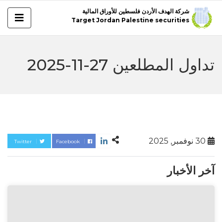
شركة الهدف الأردن فلسطين للأوراق المالية
Target Jordan Palestine securities
تداول المطلعين 27-11-2025
30 نوفمبر, 2025
Twitter
Facebook
آخر الأخبار