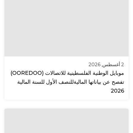
2 أغسطس, 2026
موبايل الوطنية الفلسطينية للاتصالات (OOREDOO)
تفصح عن بياناتها الماليةللنصف الأول للسنة المالية
2026