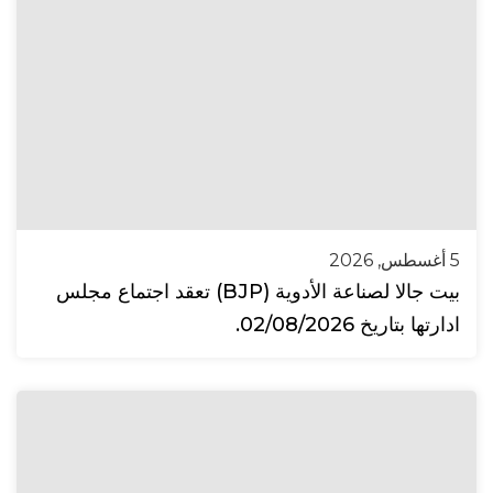
5 أغسطس, 2026
بيت جالا لصناعة الأدوية (BJP) تعقد اجتماع مجلس
ادارتها بتاريخ 02/08/2026.