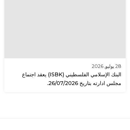
28 يوليو, 2026
البنك الإسلامي الفلسطيني (ISBK) يعقد اجتماع
مجلس ادارته بتاريخ 26/07/2026.