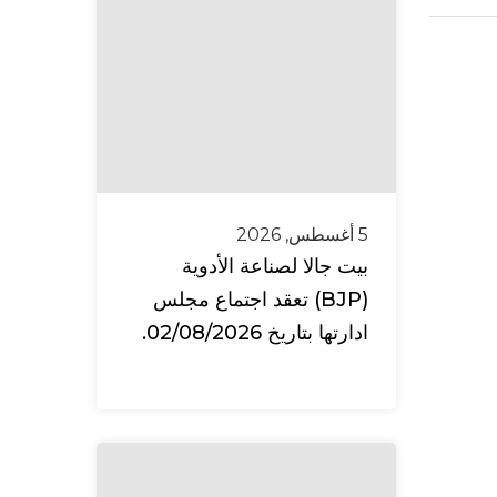
5 أغسطس, 2026
بيت جالا لصناعة الأدوية
(BJP) تعقد اجتماع مجلس
ادارتها بتاريخ 02/08/2026.