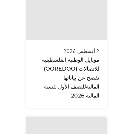
2 أغسطس, 2026
موبايل الوطنية الفلسطينية
للاتصالات (OOREDOO)
تفصح عن بياناتها
الماليةللنصف الأول للسنة
المالية 2026