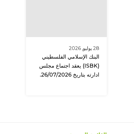
28 يوليو, 2026
البنك الإسلامي الفلسطيني
(ISBK) يعقد اجتماع مجلس
ادارته بتاريخ 26/07/2026.