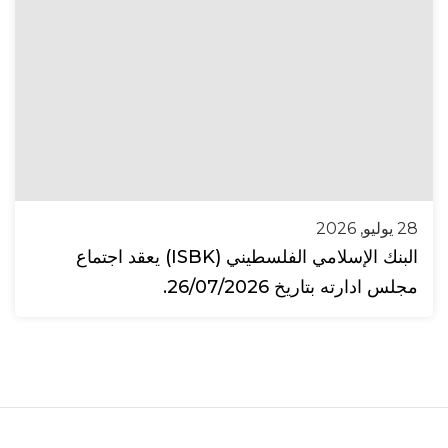
28 يوليو, 2026
البنك الإسلامي الفلسطيني (ISBK) يعقد اجتماع
مجلس ادارته بتاريخ 26/07/2026.