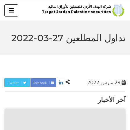
شركة الهدف الأردن فلسطين للأوراق المالية
Target Jordan Palestine securities
تداول المطلعين 27-03-2022
29 مارس, 2022
Twitter
Facebook
آخر الأخبار