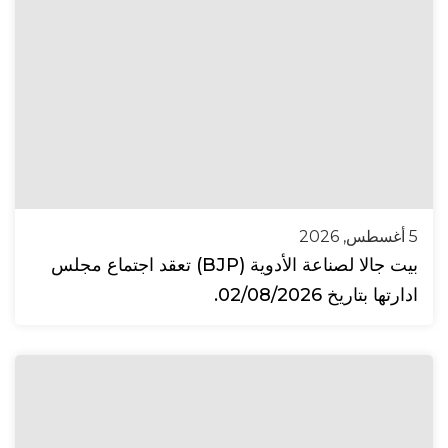
5 أغسطس, 2026
بيت جالا لصناعة الأدوية (BJP) تعقد اجتماع مجلس
ادارتها بتاريخ 02/08/2026.