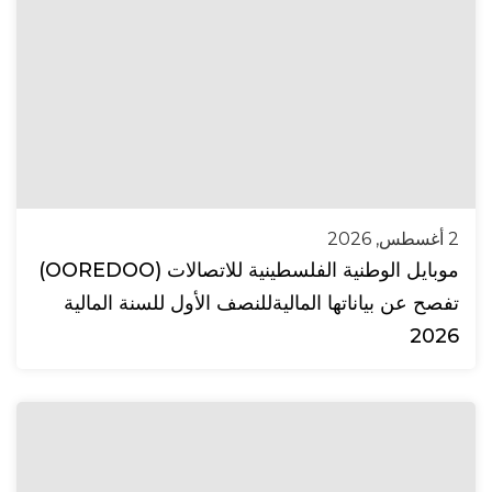
2 أغسطس, 2026
موبايل الوطنية الفلسطينية للاتصالات (OOREDOO)
تفصح عن بياناتها الماليةللنصف الأول للسنة المالية
2026