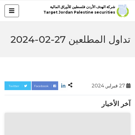
شركة الهدف الأردن فلسطين للأوراق المالية
Target Jordan Palestine securities
تداول المطلعين 27-02-2024
27 فبراير, 2024
Twitter
Facebook
آخر الأخبار