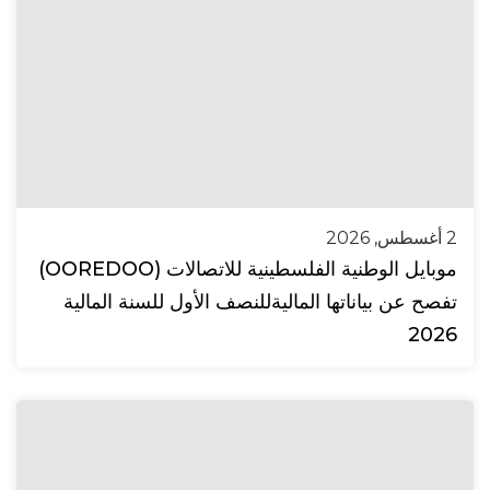
2 أغسطس, 2026
موبايل الوطنية الفلسطينية للاتصالات (OOREDOO)
تفصح عن بياناتها الماليةللنصف الأول للسنة المالية
2026