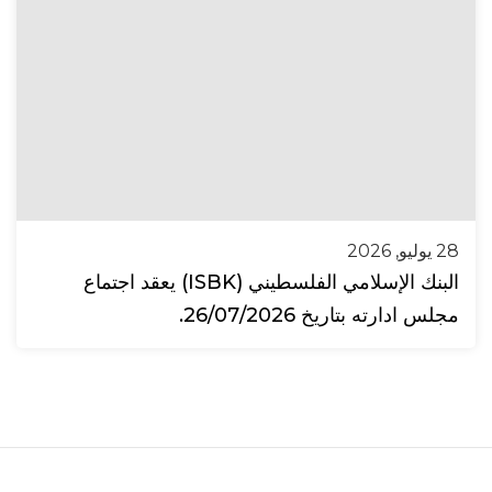
28 يوليو, 2026
البنك الإسلامي الفلسطيني (ISBK) يعقد اجتماع
مجلس ادارته بتاريخ 26/07/2026.