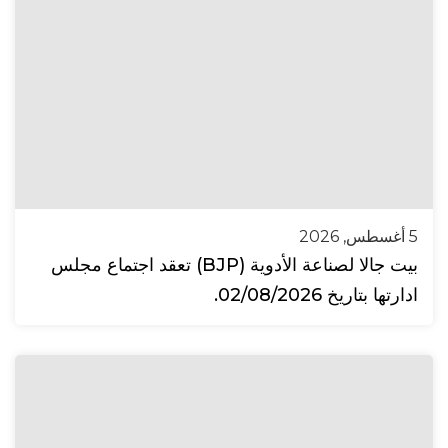
5 أغسطس, 2026
بيت جالا لصناعة الأدوية (BJP) تعقد اجتماع مجلس
ادارتها بتاريخ 02/08/2026.