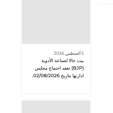
5 أغسطس, 2026
بيت جالا لصناعة الأدوية
(BJP) تعقد اجتماع مجلس
ادارتها بتاريخ 02/08/2026.