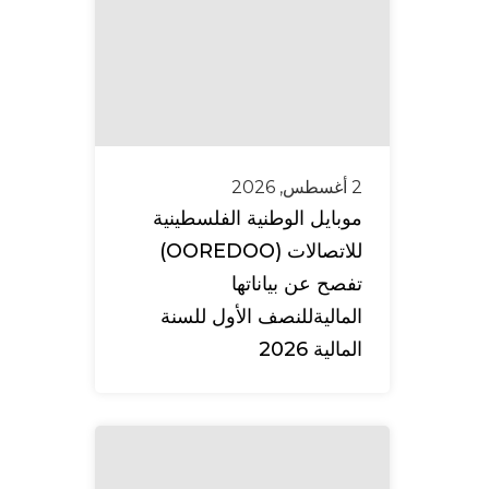
2 أغسطس, 2026
موبايل الوطنية الفلسطينية
للاتصالات (OOREDOO)
تفصح عن بياناتها
الماليةللنصف الأول للسنة
المالية 2026