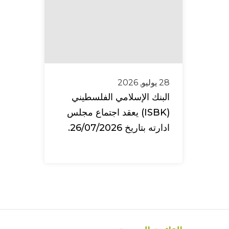
28 يوليو, 2026
البنك الإسلامي الفلسطيني
(ISBK) يعقد اجتماع مجلس
ادارته بتاريخ 26/07/2026.