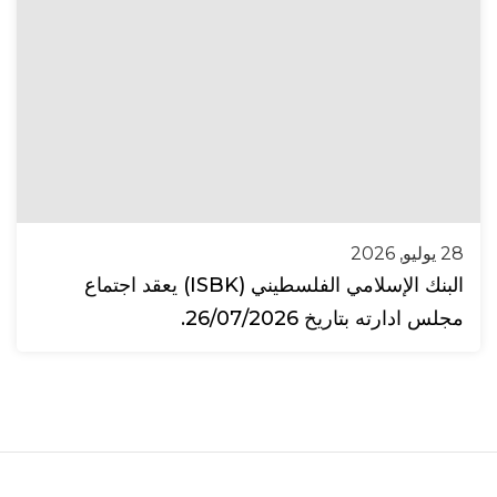
28 يوليو, 2026
البنك الإسلامي الفلسطيني (ISBK) يعقد اجتماع
مجلس ادارته بتاريخ 26/07/2026.