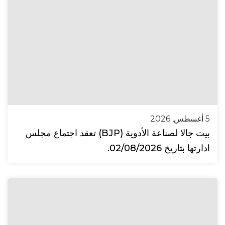
5 أغسطس, 2026
بيت جالا لصناعة الأدوية (BJP) تعقد اجتماع مجلس
ادارتها بتاريخ 02/08/2026.