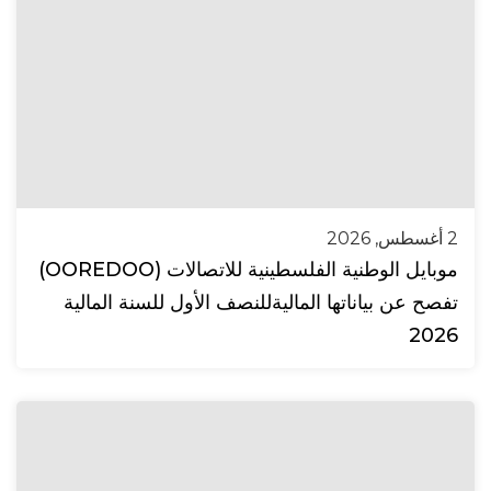
2 أغسطس, 2026
موبايل الوطنية الفلسطينية للاتصالات (OOREDOO)
تفصح عن بياناتها الماليةللنصف الأول للسنة المالية
2026