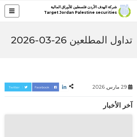
شركة الهدف الأردن فلسطين للأوراق المالية
Target Jordan Palestine securities
تداول المطلعين 26-03-2026
29 مارس, 2026
Twitter
Facebook
آخر الأخبار