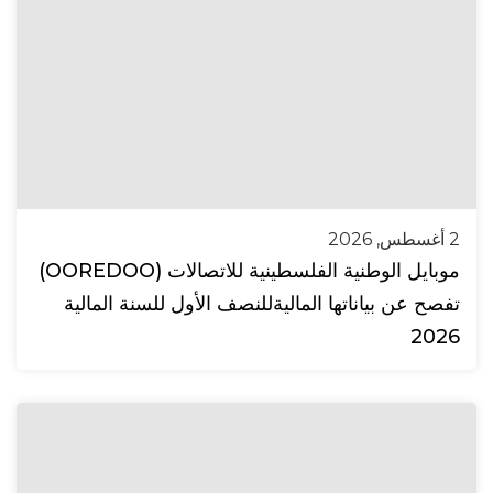
2 أغسطس, 2026
موبايل الوطنية الفلسطينية للاتصالات (OOREDOO)
تفصح عن بياناتها الماليةللنصف الأول للسنة المالية
2026