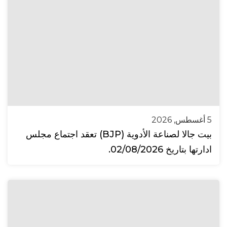
5 أغسطس, 2026
بيت جالا لصناعة الأدوية (BJP) تعقد اجتماع مجلس
ادارتها بتاريخ 02/08/2026.