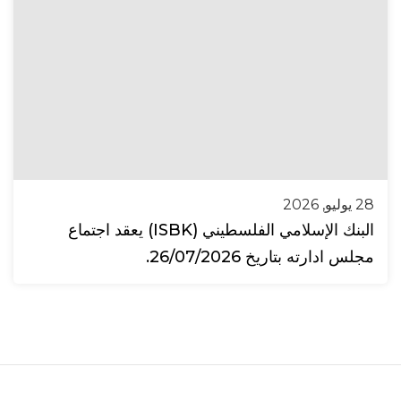
28 يوليو, 2026
البنك الإسلامي الفلسطيني (ISBK) يعقد اجتماع
مجلس ادارته بتاريخ 26/07/2026.