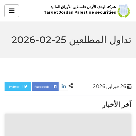
شركة الهدف الأردن فلسطين للأوراق المالية
Target Jordan Palestine securities
تداول المطلعين 25-02-2026
26 فبراير, 2026
Twitter
Facebook
آخر الأخبار