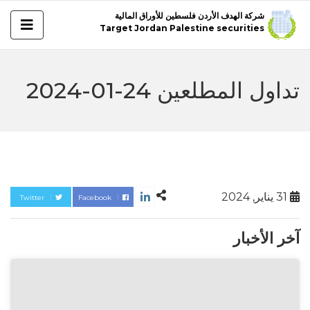
شركة الهدف الأردن فلسطين للأوراق المالية
Target Jordan Palestine securities
تداول المطلعين 24-01-2024
31 يناير, 2024
Twitter
Facebook
آخر الأخبار