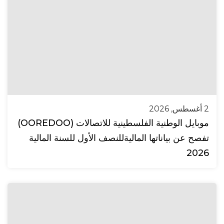
2 أغسطس, 2026
موبايل الوطنية الفلسطينية للاتصالات (OOREDOO)
تفصح عن بياناتها الماليةللنصف الأول للسنة المالية
2026