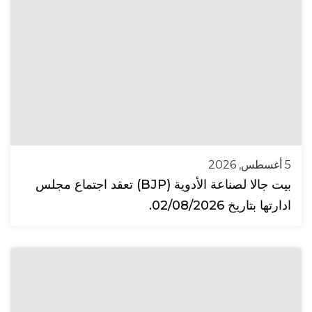
5 أغسطس, 2026
بيت جالا لصناعة الأدوية (BJP) تعقد اجتماع مجلس
ادارتها بتاريخ 02/08/2026.