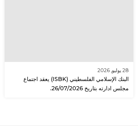
28 يوليو, 2026
البنك الإسلامي الفلسطيني (ISBK) يعقد اجتماع
مجلس ادارته بتاريخ 26/07/2026.