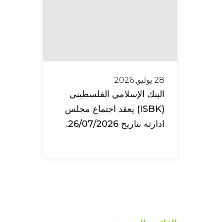
28 يوليو, 2026
البنك الإسلامي الفلسطيني
(ISBK) يعقد اجتماع مجلس
ادارته بتاريخ 26/07/2026.