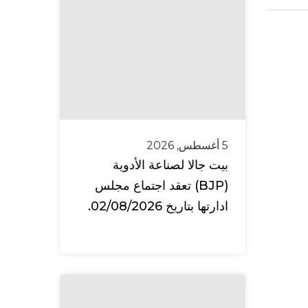
5 أغسطس, 2026
بيت جالا لصناعة الأدوية
(BJP) تعقد اجتماع مجلس
ادارتها بتاريخ 02/08/2026.