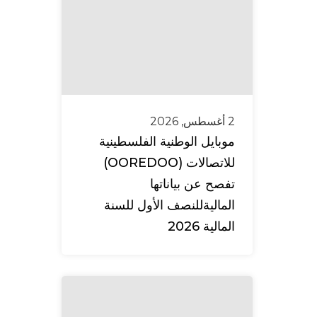
2 أغسطس, 2026
موبايل الوطنية الفلسطينية
للاتصالات (OOREDOO)
تفصح عن بياناتها
الماليةللنصف الأول للسنة
المالية 2026