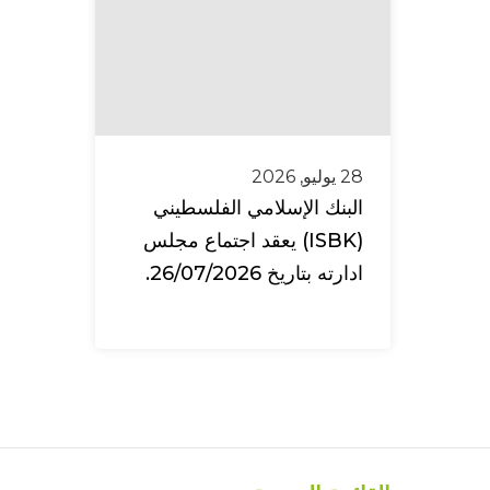
28 يوليو, 2026
البنك الإسلامي الفلسطيني
(ISBK) يعقد اجتماع مجلس
ادارته بتاريخ 26/07/2026.