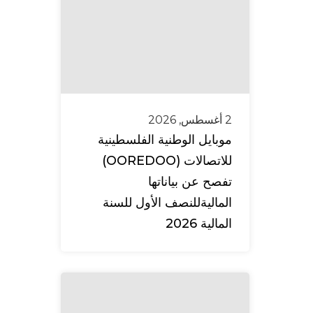
2 أغسطس, 2026
موبايل الوطنية الفلسطينية
للاتصالات (OOREDOO)
تفصح عن بياناتها
الماليةللنصف الأول للسنة
المالية 2026