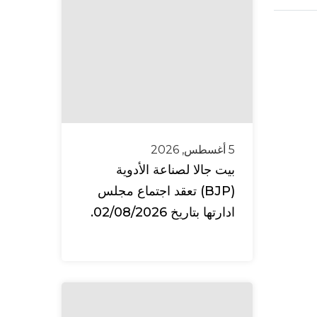
5 أغسطس, 2026
بيت جالا لصناعة الأدوية
(BJP) تعقد اجتماع مجلس
ادارتها بتاريخ 02/08/2026.