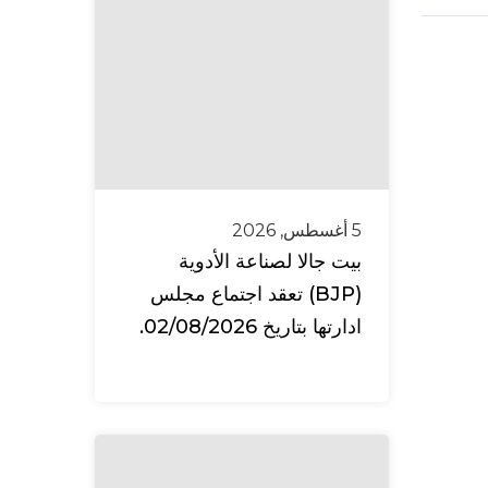
5 أغسطس, 2026
بيت جالا لصناعة الأدوية
(BJP) تعقد اجتماع مجلس
ادارتها بتاريخ 02/08/2026.