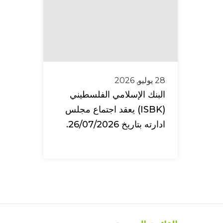
28 يوليو, 2026
البنك الإسلامي الفلسطيني
(ISBK) يعقد اجتماع مجلس
ادارته بتاريخ 26/07/2026.