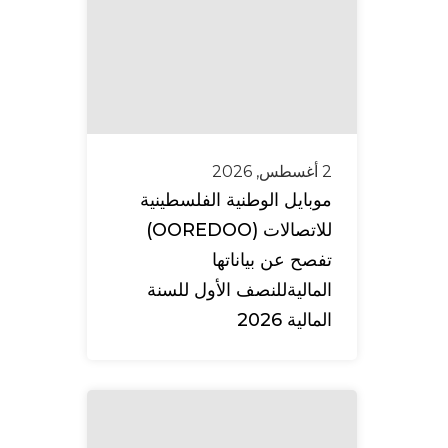
2 أغسطس, 2026
موبايل الوطنية الفلسطينية
للاتصالات (OOREDOO)
تفصح عن بياناتها
الماليةللنصف الأول للسنة
المالية 2026