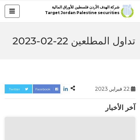
شركة الهدف الأردن فلسطين للأوراق المالية
Target Jordan Palestine securities
تداول المطلعين 22-02-2023
22 فبراير, 2023
Twitter
Facebook
آخر الأخبار