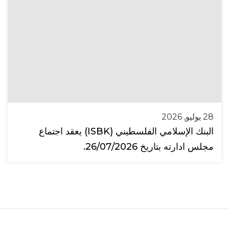
28 يوليو, 2026
البنك الإسلامي الفلسطيني (ISBK) يعقد اجتماع
مجلس ادارته بتاريخ 26/07/2026.