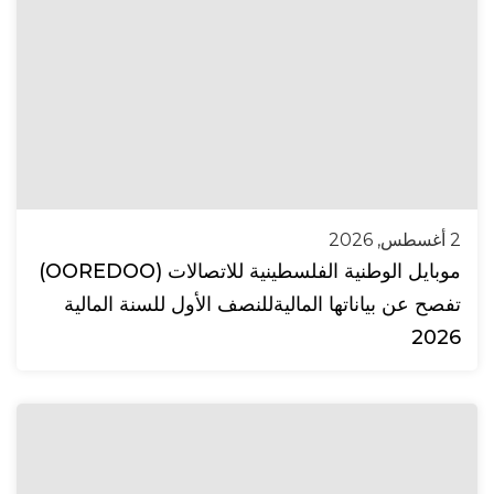
2 أغسطس, 2026
موبايل الوطنية الفلسطينية للاتصالات (OOREDOO)
تفصح عن بياناتها الماليةللنصف الأول للسنة المالية
2026