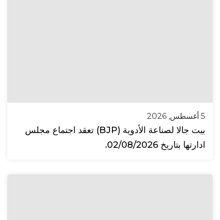
5 أغسطس, 2026
بيت جالا لصناعة الأدوية (BJP) تعقد اجتماع مجلس
ادارتها بتاريخ 02/08/2026.