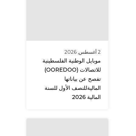
2 أغسطس, 2026
موبايل الوطنية الفلسطينية
للاتصالات (OOREDOO)
تفصح عن بياناتها
الماليةللنصف الأول للسنة
المالية 2026