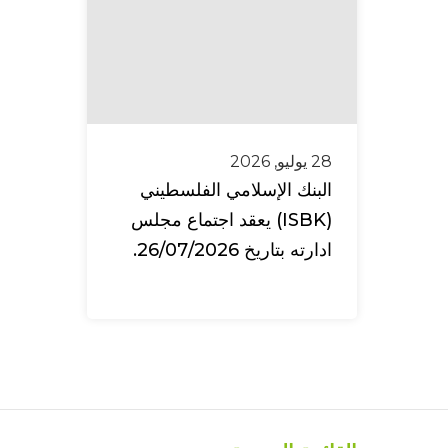
28 يوليو, 2026
البنك الإسلامي الفلسطيني
(ISBK) يعقد اجتماع مجلس
ادارته بتاريخ 26/07/2026.