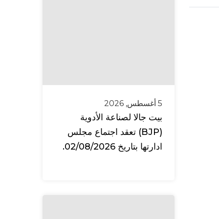
5 أغسطس, 2026
بيت جالا لصناعة الأدوية
(BJP) تعقد اجتماع مجلس
ادارتها بتاريخ 02/08/2026.