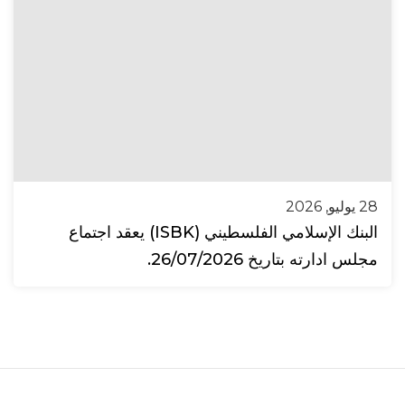
28 يوليو, 2026
البنك الإسلامي الفلسطيني (ISBK) يعقد اجتماع
مجلس ادارته بتاريخ 26/07/2026.