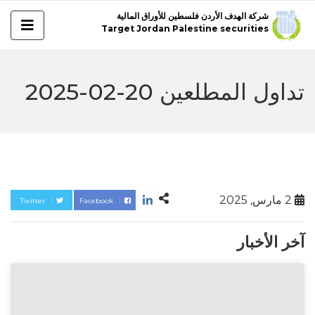
شركة الهدف الأردن فلسطين للأوراق المالية
Target Jordan Palestine securities
تداول المطلعين 20-02-2025
2 مارس, 2025
Twitter
Facebook
آخر الأخبار