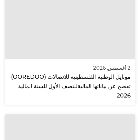
2 أغسطس, 2026
موبايل الوطنية الفلسطينية للاتصالات (OOREDOO)
تفصح عن بياناتها الماليةللنصف الأول للسنة المالية
2026