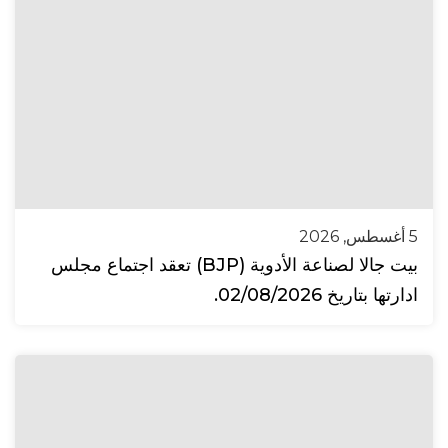
5 أغسطس, 2026
بيت جالا لصناعة الأدوية (BJP) تعقد اجتماع مجلس
ادارتها بتاريخ 02/08/2026.