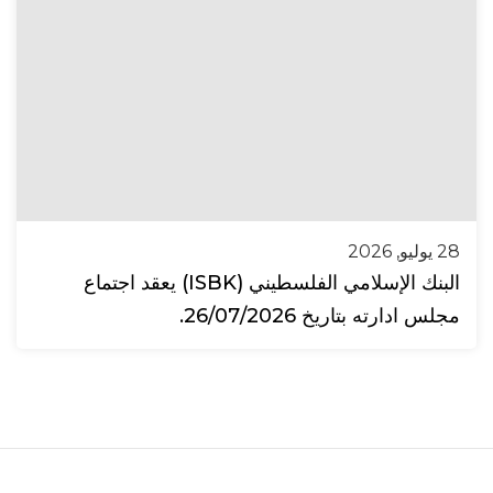
28 يوليو, 2026
البنك الإسلامي الفلسطيني (ISBK) يعقد اجتماع
مجلس ادارته بتاريخ 26/07/2026.