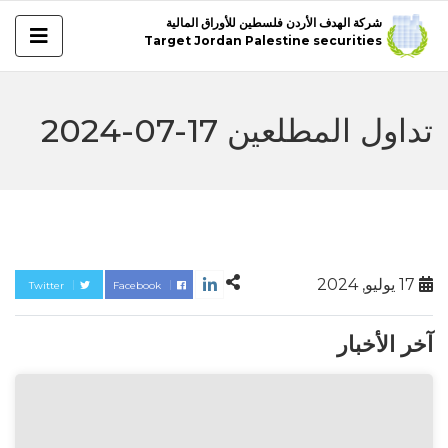
شركة الهدف الأردن فلسطين للأوراق المالية
Target Jordan Palestine securities
تداول المطلعين 17-07-2024
17 يوليو, 2024
Twitter
Facebook
آخر الأخبار