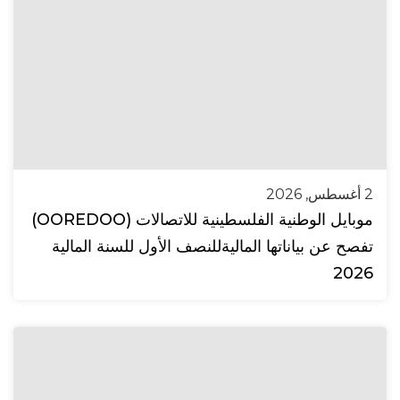
2 أغسطس, 2026
موبايل الوطنية الفلسطينية للاتصالات (OOREDOO)
تفصح عن بياناتها الماليةللنصف الأول للسنة المالية
2026