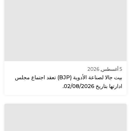
5 أغسطس, 2026
بيت جالا لصناعة الأدوية (BJP) تعقد اجتماع مجلس
ادارتها بتاريخ 02/08/2026.