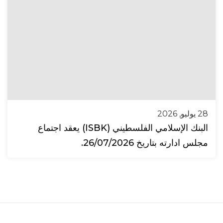
28 يوليو, 2026
البنك الإسلامي الفلسطيني (ISBK) يعقد اجتماع
مجلس ادارته بتاريخ 26/07/2026.