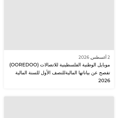
2 أغسطس, 2026
موبايل الوطنية الفلسطينية للاتصالات (OOREDOO)
تفصح عن بياناتها الماليةللنصف الأول للسنة المالية
2026