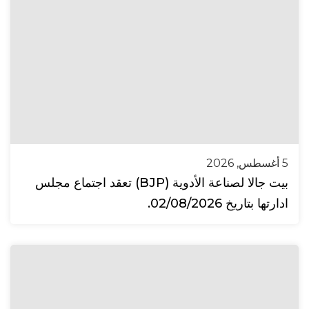
5 أغسطس, 2026
بيت جالا لصناعة الأدوية (BJP) تعقد اجتماع مجلس
ادارتها بتاريخ 02/08/2026.