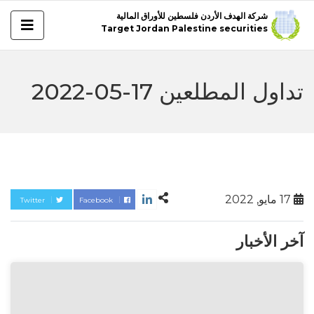
شركة الهدف الأردن فلسطين للأوراق المالية
Target Jordan Palestine securities
تداول المطلعين 17-05-2022
17 مايو, 2022
Twitter
Facebook
آخر الأخبار