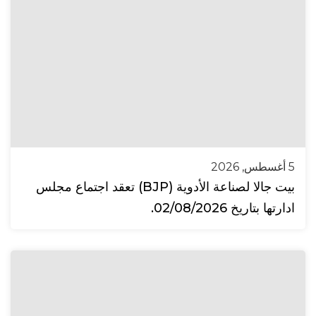
5 أغسطس, 2026
بيت جالا لصناعة الأدوية (BJP) تعقد اجتماع مجلس
ادارتها بتاريخ 02/08/2026.