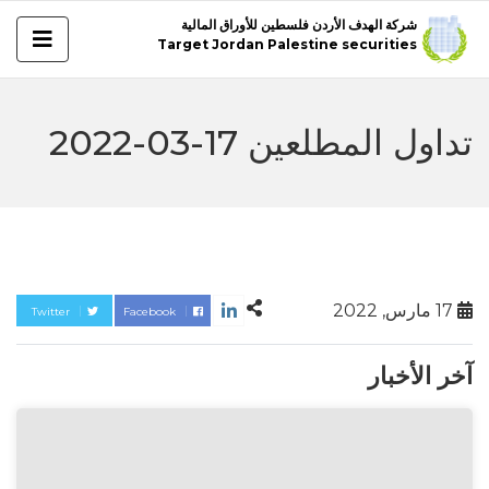
شركة الهدف الأردن فلسطين للأوراق المالية
Target Jordan Palestine securities
تداول المطلعين 17-03-2022
17 مارس, 2022
Twitter
Facebook
آخر الأخبار