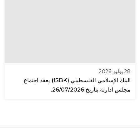
28 يوليو, 2026
البنك الإسلامي الفلسطيني (ISBK) يعقد اجتماع
مجلس ادارته بتاريخ 26/07/2026.