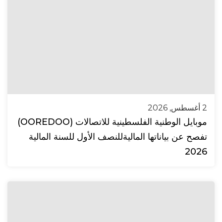
2 أغسطس, 2026
موبايل الوطنية الفلسطينية للاتصالات (OOREDOO)
تفصح عن بياناتها الماليةللنصف الأول للسنة المالية
2026