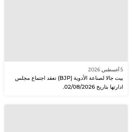
5 أغسطس, 2026
بيت جالا لصناعة الأدوية (BJP) تعقد اجتماع مجلس
ادارتها بتاريخ 02/08/2026.