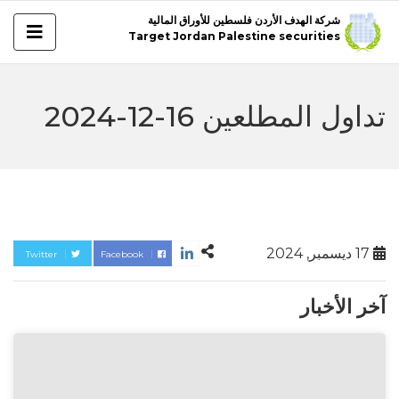
شركة الهدف الأردن فلسطين للأوراق المالية
Target Jordan Palestine securities
تداول المطلعين 16-12-2024
17 ديسمبر, 2024
Twitter
Facebook
آخر الأخبار