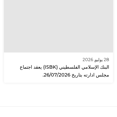
28 يوليو, 2026
البنك الإسلامي الفلسطيني (ISBK) يعقد اجتماع
مجلس ادارته بتاريخ 26/07/2026.