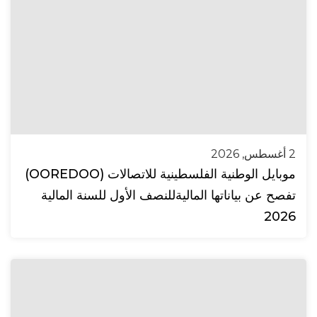
2 أغسطس, 2026
موبايل الوطنية الفلسطينية للاتصالات (OOREDOO)
تفصح عن بياناتها الماليةللنصف الأول للسنة المالية
2026