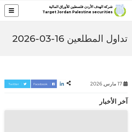
شركة الهدف الأردن فلسطين للأوراق المالية
Target Jordan Palestine securities
تداول المطلعين 16-03-2026
17 مارس, 2026
Twitter
Facebook
آخر الأخبار