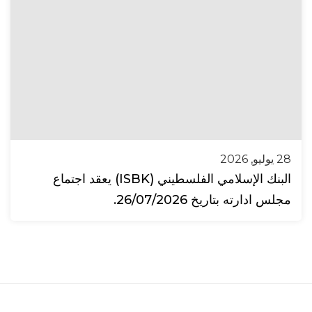
28 يوليو, 2026
البنك الإسلامي الفلسطيني (ISBK) يعقد اجتماع
مجلس ادارته بتاريخ 26/07/2026.