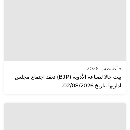
5 أغسطس, 2026
بيت جالا لصناعة الأدوية (BJP) تعقد اجتماع مجلس
ادارتها بتاريخ 02/08/2026.