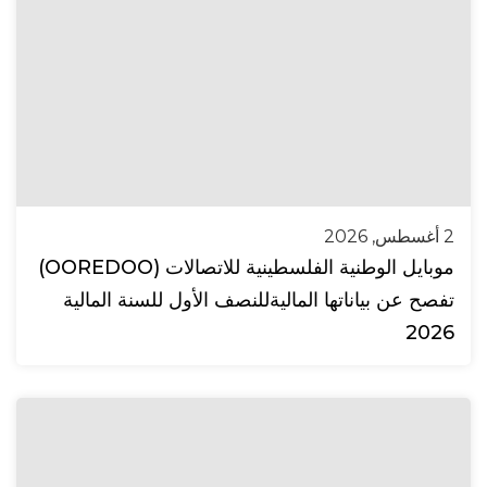
2 أغسطس, 2026
موبايل الوطنية الفلسطينية للاتصالات (OOREDOO)
تفصح عن بياناتها الماليةللنصف الأول للسنة المالية
2026