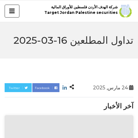
شركة الهدف الأردن فلسطين للأوراق المالية
Target Jordan Palestine securities
تداول المطلعين 16-03-2025
24 مارس, 2025
Twitter
Facebook
آخر الأخبار