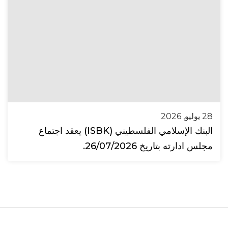
28 يوليو, 2026
البنك الإسلامي الفلسطيني (ISBK) يعقد اجتماع
مجلس ادارته بتاريخ 26/07/2026.