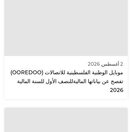
2 أغسطس, 2026
موبايل الوطنية الفلسطينية للاتصالات (OOREDOO)
تفصح عن بياناتها الماليةللنصف الأول للسنة المالية
2026