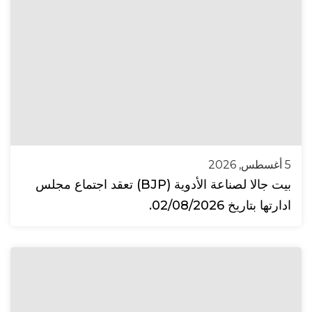
5 أغسطس, 2026
بيت جالا لصناعة الأدوية (BJP) تعقد اجتماع مجلس
ادارتها بتاريخ 02/08/2026.