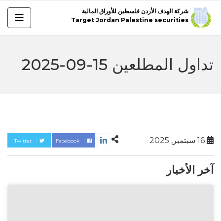
شركة الهدف الأردن فلسطين للأوراق المالية
Target Jordan Palestine securities
تداول المطلعين 15-09-2025
16 سبتمبر, 2025
Twitter
Facebook
آخر الأخبار