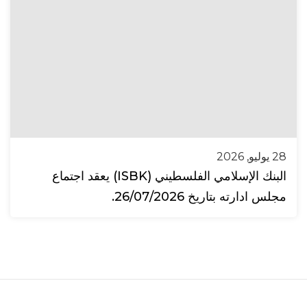
28 يوليو, 2026
البنك الإسلامي الفلسطيني (ISBK) يعقد اجتماع
مجلس ادارته بتاريخ 26/07/2026.