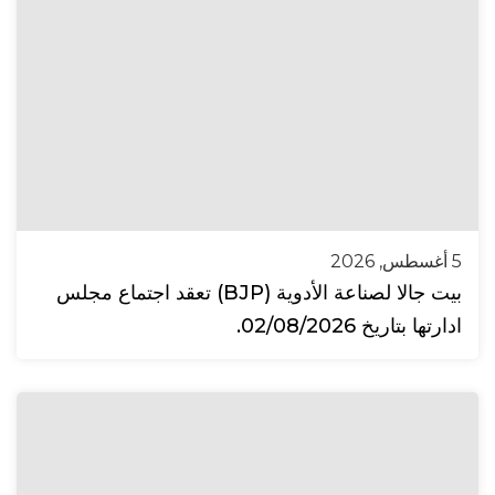
5 أغسطس, 2026
بيت جالا لصناعة الأدوية (BJP) تعقد اجتماع مجلس
ادارتها بتاريخ 02/08/2026.