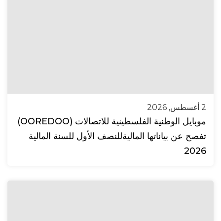
2 أغسطس, 2026
موبايل الوطنية الفلسطينية للاتصالات (OOREDOO)
تفصح عن بياناتها الماليةللنصف الأول للسنة المالية
2026