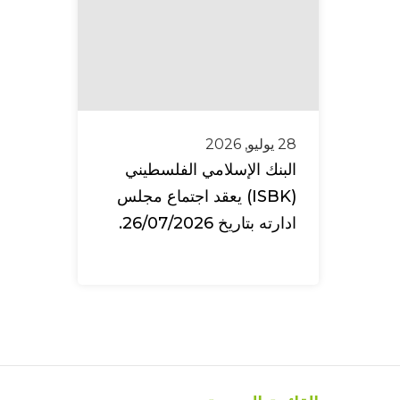
28 يوليو, 2026
البنك الإسلامي الفلسطيني
(ISBK) يعقد اجتماع مجلس
ادارته بتاريخ 26/07/2026.