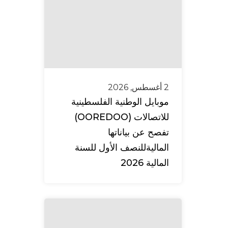
2 أغسطس, 2026
موبايل الوطنية الفلسطينية
للاتصالات (OOREDOO)
تفصح عن بياناتها
الماليةللنصف الأول للسنة
المالية 2026