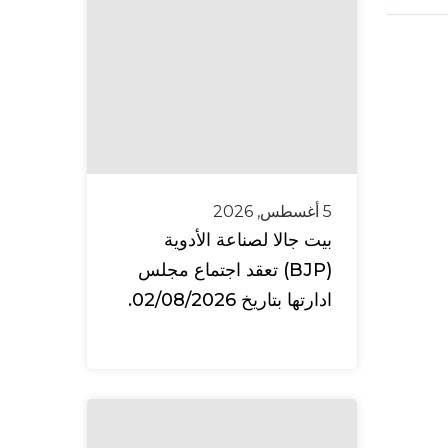
5 أغسطس, 2026
بيت جالا لصناعة الأدوية
(BJP) تعقد اجتماع مجلس
ادارتها بتاريخ 02/08/2026.