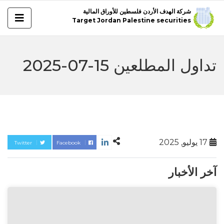
شركة الهدف الأردن فلسطين للأوراق المالية
Target Jordan Palestine securities
تداول المطلعين 15-07-2025
17 يوليو, 2025
Twitter
Facebook
آخر الأخبار