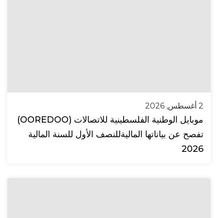
2 أغسطس, 2026
موبايل الوطنية الفلسطينية للاتصالات (OOREDOO)
تفصح عن بياناتها الماليةللنصف الأول للسنة المالية
2026