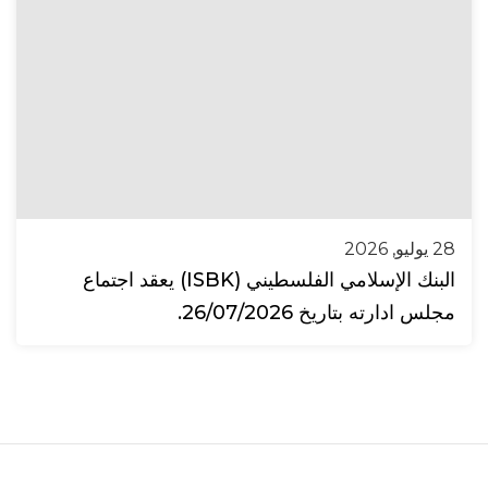
28 يوليو, 2026
البنك الإسلامي الفلسطيني (ISBK) يعقد اجتماع
مجلس ادارته بتاريخ 26/07/2026.