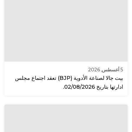
5 أغسطس, 2026
بيت جالا لصناعة الأدوية (BJP) تعقد اجتماع مجلس
ادارتها بتاريخ 02/08/2026.