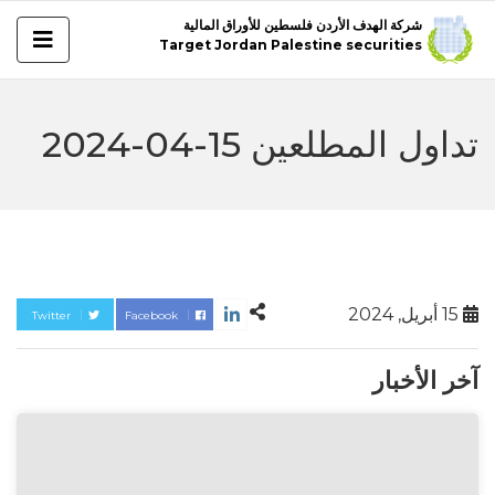
شركة الهدف الأردن فلسطين للأوراق المالية
Target Jordan Palestine securities
تداول المطلعين 15-04-2024
15 أبريل, 2024
Twitter
Facebook
آخر الأخبار