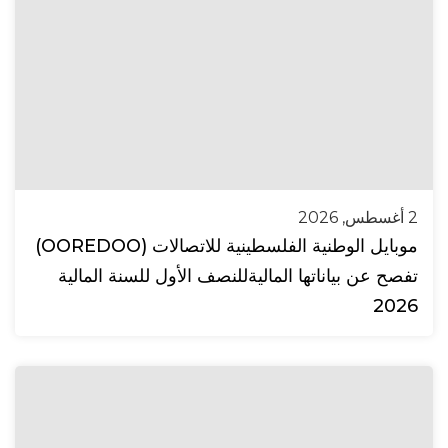
2 أغسطس, 2026
موبايل الوطنية الفلسطينية للاتصالات (OOREDOO)
تفصح عن بياناتها الماليةللنصف الأول للسنة المالية
2026