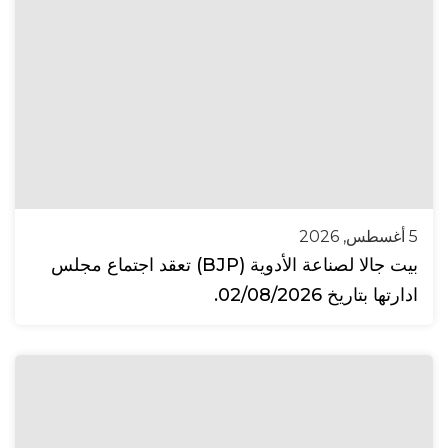
5 أغسطس, 2026
بيت جالا لصناعة الأدوية (BJP) تعقد اجتماع مجلس
ادارتها بتاريخ 02/08/2026.