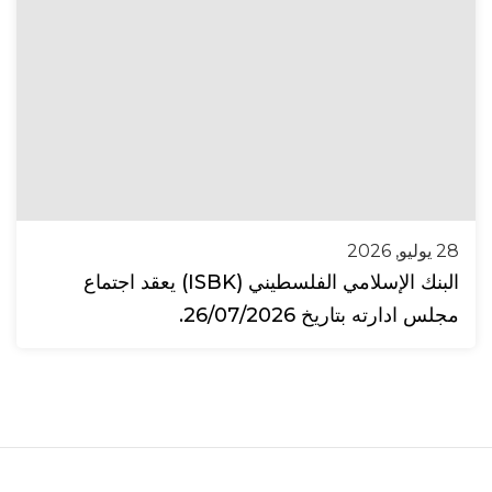
28 يوليو, 2026
البنك الإسلامي الفلسطيني (ISBK) يعقد اجتماع
مجلس ادارته بتاريخ 26/07/2026.