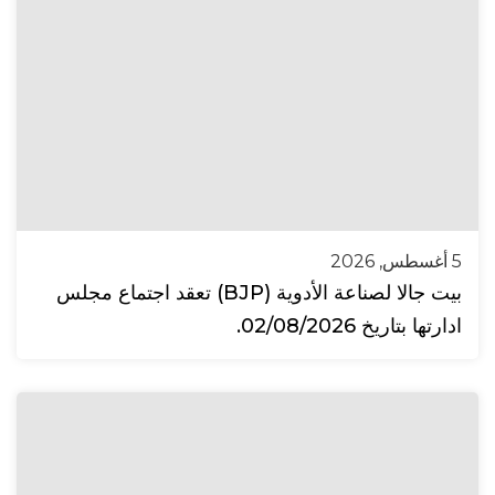
5 أغسطس, 2026
بيت جالا لصناعة الأدوية (BJP) تعقد اجتماع مجلس
ادارتها بتاريخ 02/08/2026.