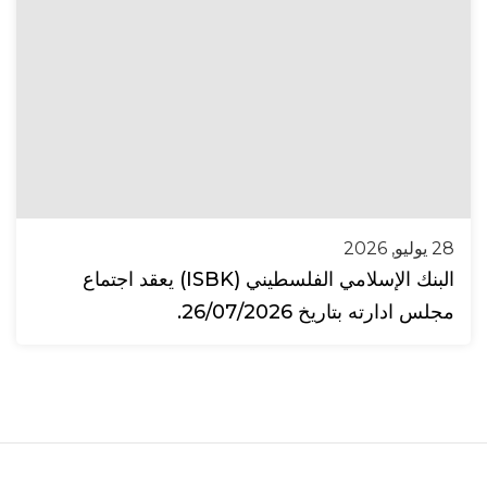
28 يوليو, 2026
البنك الإسلامي الفلسطيني (ISBK) يعقد اجتماع
مجلس ادارته بتاريخ 26/07/2026.