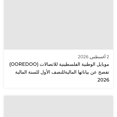
2 أغسطس, 2026
موبايل الوطنية الفلسطينية للاتصالات (OOREDOO)
تفصح عن بياناتها الماليةللنصف الأول للسنة المالية
2026