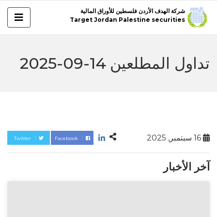
شركة الهدف الأردن فلسطين للأوراق المالية
Target Jordan Palestine securities
تداول المطلعين 14-09-2025
16 سبتمبر, 2025
Twitter
Facebook
آخر الأخبار