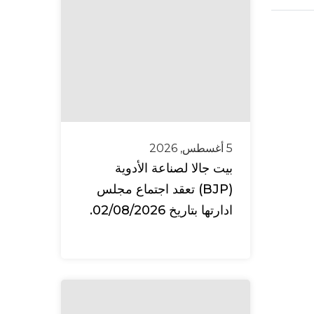
5 أغسطس, 2026
بيت جالا لصناعة الأدوية
(BJP) تعقد اجتماع مجلس
ادارتها بتاريخ 02/08/2026.