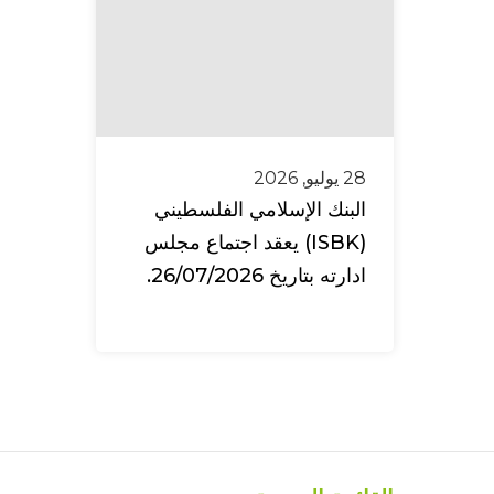
28 يوليو, 2026
البنك الإسلامي الفلسطيني
(ISBK) يعقد اجتماع مجلس
ادارته بتاريخ 26/07/2026.