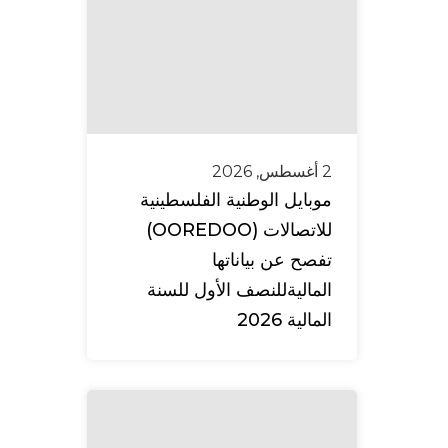
2 أغسطس, 2026
موبايل الوطنية الفلسطينية
للاتصالات (OOREDOO)
تفصح عن بياناتها
الماليةللنصف الأول للسنة
المالية 2026