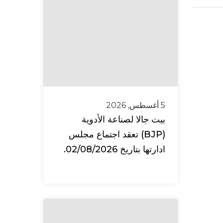
5 أغسطس, 2026
بيت جالا لصناعة الأدوية
(BJP) تعقد اجتماع مجلس
ادارتها بتاريخ 02/08/2026.