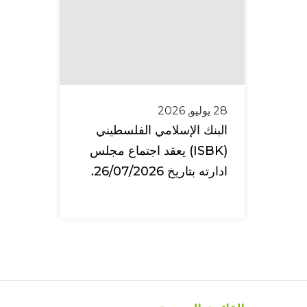
28 يوليو, 2026
البنك الإسلامي الفلسطيني
(ISBK) يعقد اجتماع مجلس
ادارته بتاريخ 26/07/2026.