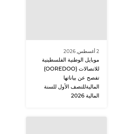
2 أغسطس, 2026
موبايل الوطنية الفلسطينية
للاتصالات (OOREDOO)
تفصح عن بياناتها
الماليةللنصف الأول للسنة
المالية 2026