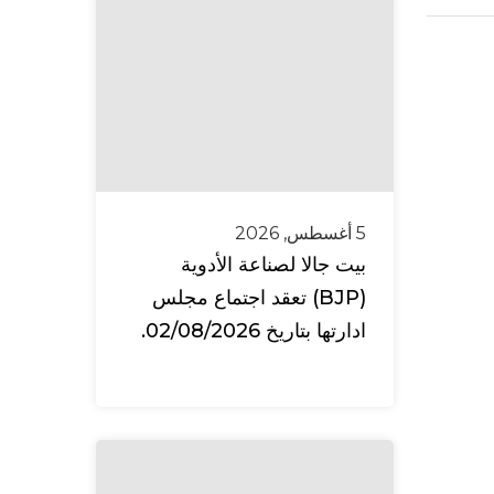
5 أغسطس, 2026
بيت جالا لصناعة الأدوية
(BJP) تعقد اجتماع مجلس
ادارتها بتاريخ 02/08/2026.