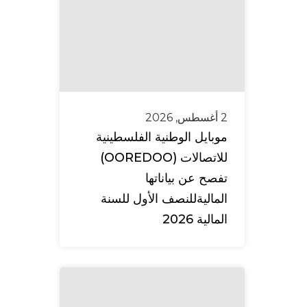
2 أغسطس, 2026
موبايل الوطنية الفلسطينية
للاتصالات (OOREDOO)
تفصح عن بياناتها
الماليةللنصف الأول للسنة
المالية 2026