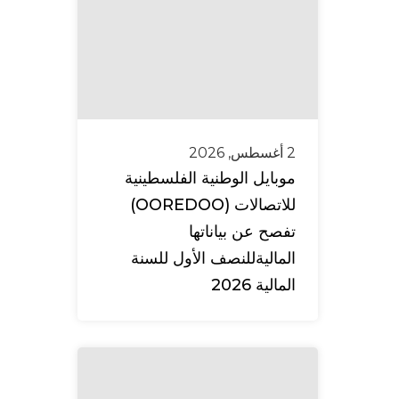
2 أغسطس, 2026
موبايل الوطنية الفلسطينية
للاتصالات (OOREDOO)
تفصح عن بياناتها
الماليةللنصف الأول للسنة
المالية 2026