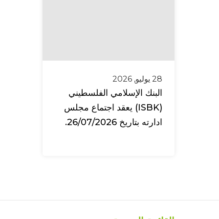
28 يوليو, 2026
البنك الإسلامي الفلسطيني
(ISBK) يعقد اجتماع مجلس
ادارته بتاريخ 26/07/2026.