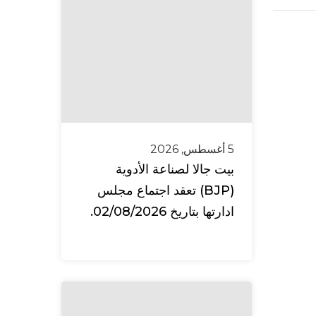
5 أغسطس, 2026
بيت جالا لصناعة الأدوية
(BJP) تعقد اجتماع مجلس
ادارتها بتاريخ 02/08/2026.