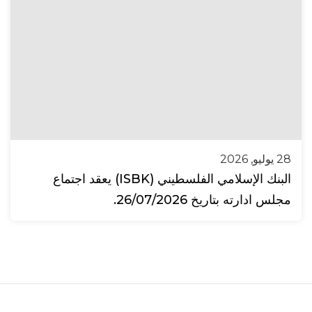
28 يوليو, 2026
البنك الإسلامي الفلسطيني (ISBK) يعقد اجتماع
مجلس ادارته بتاريخ 26/07/2026.