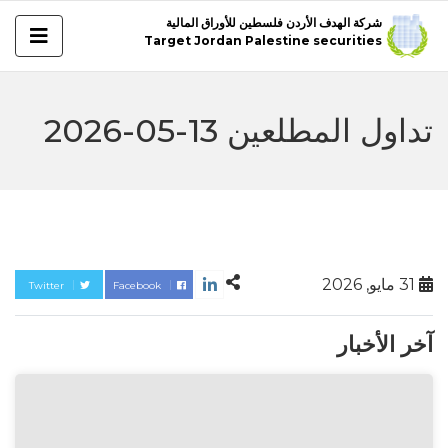
شركة الهدف الأردن فلسطين للأوراق المالية
Target Jordan Palestine securities
تداول المطلعين 13-05-2026
31 مايو, 2026
Twitter
Facebook
آخر الأخبار