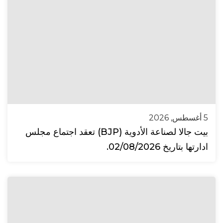
5 أغسطس, 2026
بيت جالا لصناعة الأدوية (BJP) تعقد اجتماع مجلس
ادارتها بتاريخ 02/08/2026.