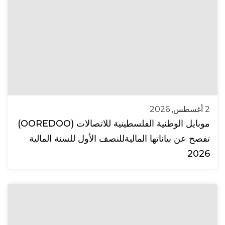
2 أغسطس, 2026
موبايل الوطنية الفلسطينية للاتصالات (OOREDOO)
تفصح عن بياناتها الماليةللنصف الأول للسنة المالية
2026