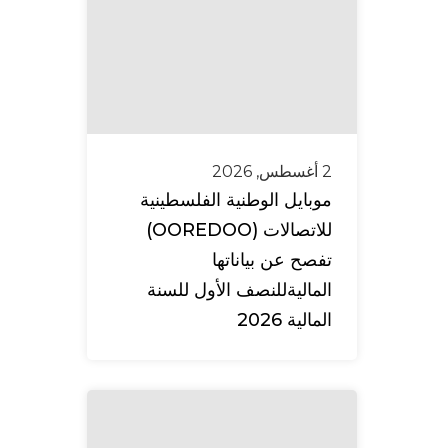
2 أغسطس, 2026
موبايل الوطنية الفلسطينية
للاتصالات (OOREDOO)
تفصح عن بياناتها
الماليةللنصف الأول للسنة
المالية 2026