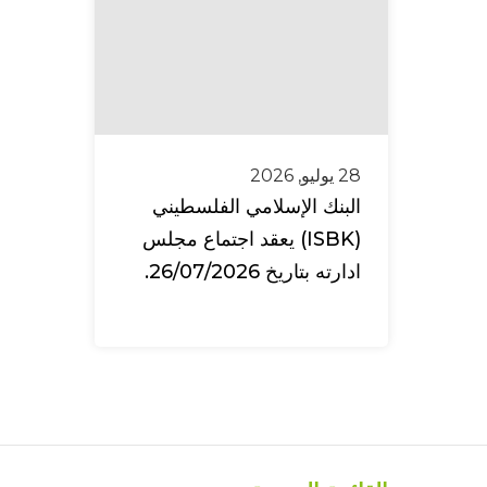
28 يوليو, 2026
البنك الإسلامي الفلسطيني
(ISBK) يعقد اجتماع مجلس
ادارته بتاريخ 26/07/2026.