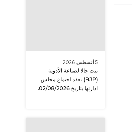
5 أغسطس, 2026
بيت جالا لصناعة الأدوية
(BJP) تعقد اجتماع مجلس
ادارتها بتاريخ 02/08/2026.