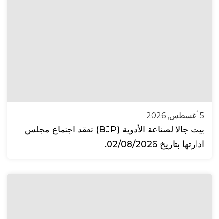
5 أغسطس, 2026
بيت جالا لصناعة الأدوية (BJP) تعقد اجتماع مجلس
ادارتها بتاريخ 02/08/2026.