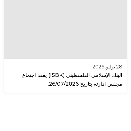
28 يوليو, 2026
البنك الإسلامي الفلسطيني (ISBK) يعقد اجتماع
مجلس ادارته بتاريخ 26/07/2026.