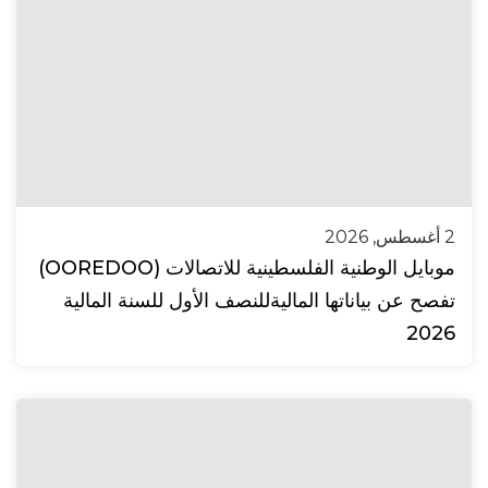
2 أغسطس, 2026
موبايل الوطنية الفلسطينية للاتصالات (OOREDOO)
تفصح عن بياناتها الماليةللنصف الأول للسنة المالية
2026