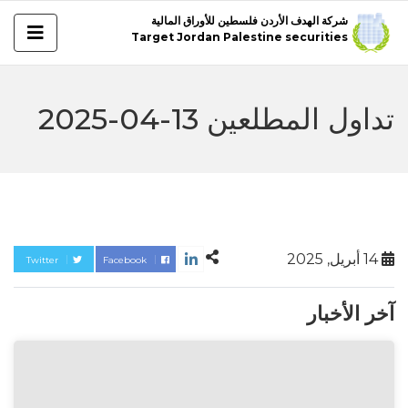
شركة الهدف الأردن فلسطين للأوراق المالية
Target Jordan Palestine securities
تداول المطلعين 13-04-2025
14 أبريل, 2025
Twitter
Facebook
آخر الأخبار