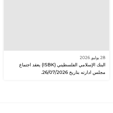
28 يوليو, 2026
البنك الإسلامي الفلسطيني (ISBK) يعقد اجتماع
مجلس ادارته بتاريخ 26/07/2026.