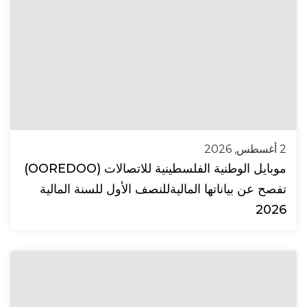
2 أغسطس, 2026
موبايل الوطنية الفلسطينية للاتصالات (OOREDOO)
تفصح عن بياناتها الماليةللنصف الأول للسنة المالية
2026