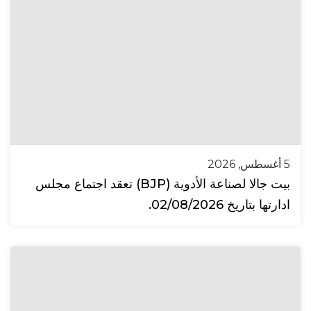
5 أغسطس, 2026
بيت جالا لصناعة الأدوية (BJP) تعقد اجتماع مجلس
ادارتها بتاريخ 02/08/2026.