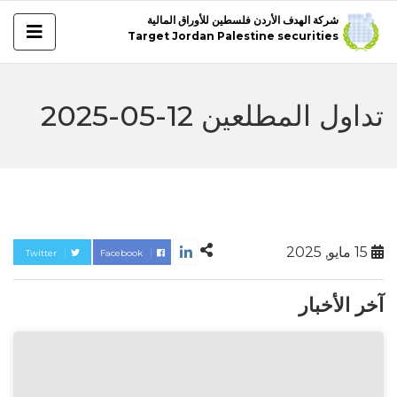
شركة الهدف الأردن فلسطين للأوراق المالية
Target Jordan Palestine securities
تداول المطلعين 12-05-2025
15 مايو, 2025
Twitter
Facebook
آخر الأخبار