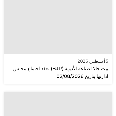
5 أغسطس, 2026
بيت جالا لصناعة الأدوية (BJP) تعقد اجتماع مجلس
ادارتها بتاريخ 02/08/2026.