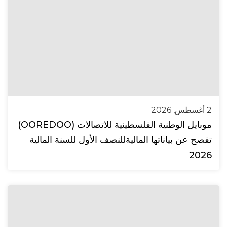
2 أغسطس, 2026
موبايل الوطنية الفلسطينية للاتصالات (OOREDOO)
تفصح عن بياناتها الماليةللنصف الأول للسنة المالية
2026