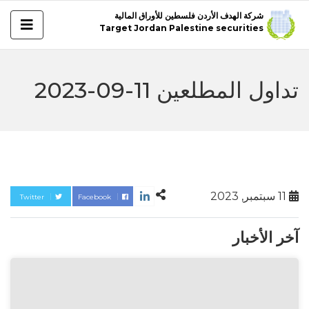
شركة الهدف الأردن فلسطين للأوراق المالية
Target Jordan Palestine securities
تداول المطلعين 11-09-2023
11 سبتمبر, 2023
Twitter
Facebook
آخر الأخبار