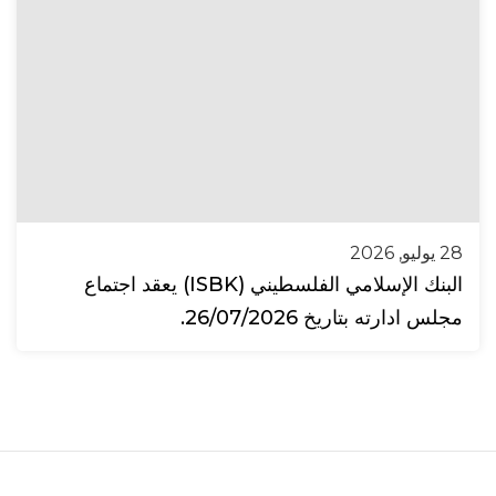
28 يوليو, 2026
البنك الإسلامي الفلسطيني (ISBK) يعقد اجتماع
مجلس ادارته بتاريخ 26/07/2026.