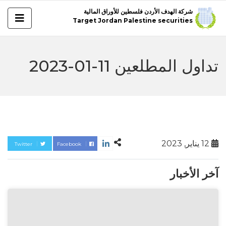
شركة الهدف الأردن فلسطين للأوراق المالية
Target Jordan Palestine securities
تداول المطلعين 11-01-2023
12 يناير, 2023
Twitter
Facebook
آخر الأخبار