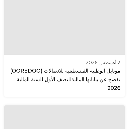
2 أغسطس, 2026
موبايل الوطنية الفلسطينية للاتصالات (OOREDOO)
تفصح عن بياناتها الماليةللنصف الأول للسنة المالية
2026