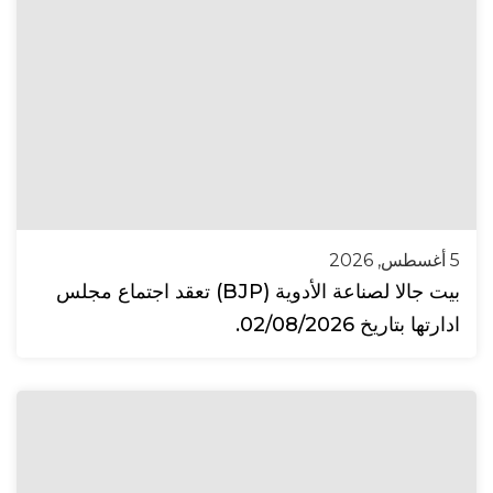
5 أغسطس, 2026
بيت جالا لصناعة الأدوية (BJP) تعقد اجتماع مجلس
ادارتها بتاريخ 02/08/2026.