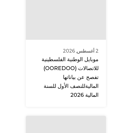
2 أغسطس, 2026
موبايل الوطنية الفلسطينية
للاتصالات (OOREDOO)
تفصح عن بياناتها
الماليةللنصف الأول للسنة
المالية 2026