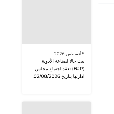
5 أغسطس, 2026
بيت جالا لصناعة الأدوية
(BJP) تعقد اجتماع مجلس
ادارتها بتاريخ 02/08/2026.