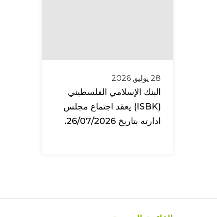
28 يوليو, 2026
البنك الإسلامي الفلسطيني
(ISBK) يعقد اجتماع مجلس
ادارته بتاريخ 26/07/2026.