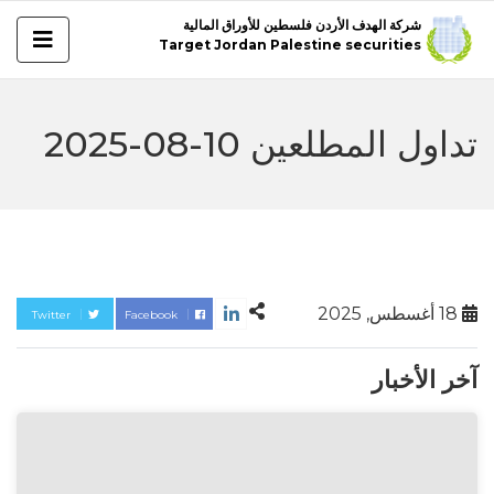
شركة الهدف الأردن فلسطين للأوراق المالية
Target Jordan Palestine securities
تداول المطلعين 10-08-2025
18 أغسطس, 2025
Twitter
Facebook
آخر الأخبار