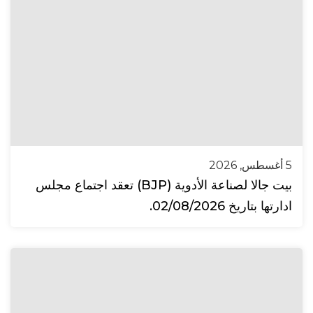
5 أغسطس, 2026
بيت جالا لصناعة الأدوية (BJP) تعقد اجتماع مجلس
ادارتها بتاريخ 02/08/2026.