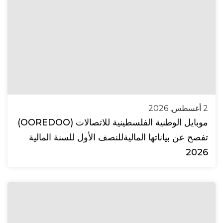
2 أغسطس, 2026
موبايل الوطنية الفلسطينية للاتصالات (OOREDOO)
تفصح عن بياناتها الماليةللنصف الأول للسنة المالية
2026