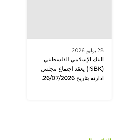
28 يوليو, 2026
البنك الإسلامي الفلسطيني
(ISBK) يعقد اجتماع مجلس
ادارته بتاريخ 26/07/2026.