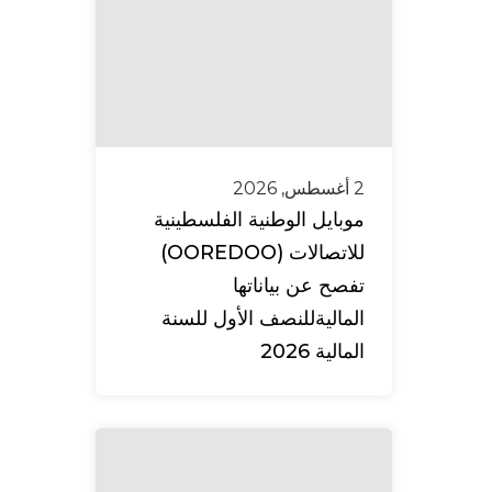
2 أغسطس, 2026
موبايل الوطنية الفلسطينية
للاتصالات (OOREDOO)
تفصح عن بياناتها
الماليةللنصف الأول للسنة
المالية 2026