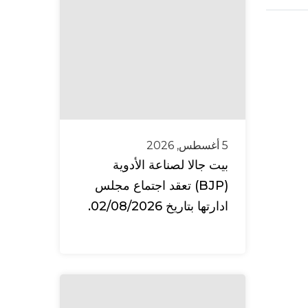
5 أغسطس, 2026
بيت جالا لصناعة الأدوية
(BJP) تعقد اجتماع مجلس
ادارتها بتاريخ 02/08/2026.